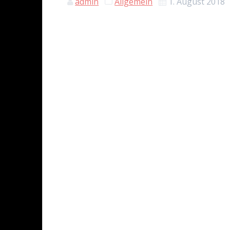
admin
Allgemein
1. August 2018