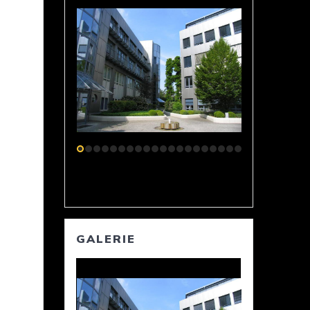
GALERIE