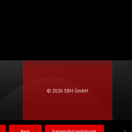
© 2026 SBH GmbH
Nein
Datenschutzerklärung