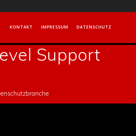
KONTAKT
IMPRESSUM
DATENSCHUTZ
level Support
nenschutzbranche