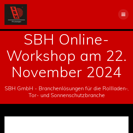
Skip
to
content
SBH Online-
Workshop am 22.
November 2024
SBH GmbH - Branchenlösungen für die Rollladen-,
Tor- und Sonnenschutzbranche