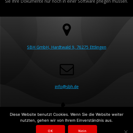
Sie Ihre Dokumente nur noch in einer Software pflegen müssen.
SBH GmbH, Hardtwald 9, 76275 Ettlingen
info@sbh.de
Diese Website benutzt Cookies. Wenn Sie die Website weiter
nutzten, gehen wir von Ihrem Einverständnis aus.
07243 5230 60
OK
Nein