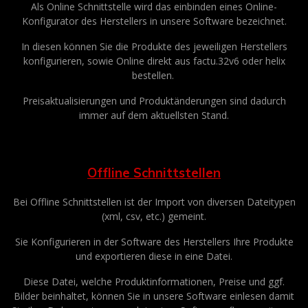
Als Online Schnittstelle wird das einbinden eines Online-
Konfigurator des Herstellers in unsere Software bezeichnet.
In diesen können Sie die Produkte des jeweiligen Herstellers
konfigurieren, sowie Online direkt aus factu.32v6 oder helix
bestellen.
Preisaktualisierungen und Produktänderungen sind dadurch
immer auf dem aktuellsten Stand.
Offline Schnittstellen
Bei Offline Schnittstellen ist der Import von diversen Dateitypen
(xml, csv, etc.) gemeint.
Sie Konfigurieren in der Software des Herstellers Ihre Produkte
und exportieren diese in eine Datei.
Diese Datei, welche Produktinformationen, Preise und ggf.
Bilder beinhaltet, können Sie in unsere Software einlesen damit