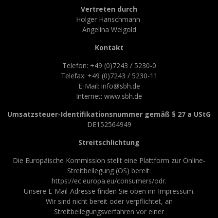
Vertreten durch
Holger Hanschmann
Angelina Weigold
Kontakt
Telefon: +49 (0)7243 / 5230-0
Telefax: +49 (0)7243 / 5230-11
E-Mail: info@sbh.de
Internet: www.sbh.de
Umsatzsteuer-Identifikationsnummer gemäß § 27 a UStG
DE152564949
Streitschlichtung
Die Europäische Kommission stellt eine Plattform zur Online-
Streitbeilegung (OS) bereit:
https://ec.europa.eu/consumers/odr.
Unsere E-Mail-Adresse finden Sie oben im Impressum.
Wir sind nicht bereit oder verpflichtet, an
Streitbeilegungsverfahren vor einer