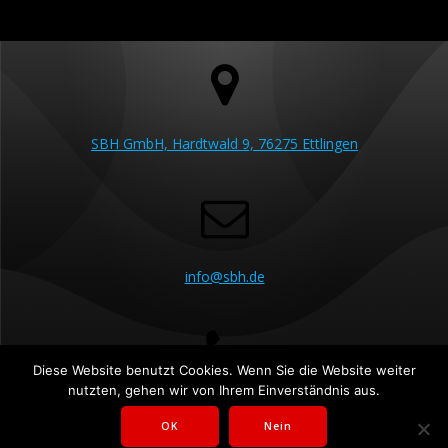
SBH GmbH, Hardtwald 9, 76275 Ettlingen
info@sbh.de
Diese Website benutzt Cookies. Wenn Sie die Website weiter
nutzten, gehen wir von Ihrem Einverständnis aus.
07243 5230 60
OK
Nein