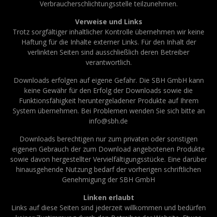
Verbraucherschlichtungsstelle teilzunehmen.
Verweise und Links
Trotz sorgfältiger inhaltlicher Kontrolle übernehmen wir keine
Haftung für die Inhalte externer Links. Für den Inhalt der
verlinkten Seiten sind ausschließlich deren Betreiber
verantwortlich.
Downloads erfolgen auf eigene Gefahr. Die SBH GmbH kann
keine Gewähr für den Erfolg der Downloads sowie die
Funktionsfähigkeit heruntergeladener Produkte auf Ihrem
System übernehmen. Bei Problemen wenden Sie sich bitte an
info@sbh.de
Downloads berechtigen nur zum privaten oder sonstigen
eigenen Gebrauch der zum Download angebotenen Produkte
sowie davon hergestellter Vervielfältigungsstücke. Eine darüber
hinausgehende Nutzung bedarf der vorherigen schriftlichen
Genehmigung der SBH GmbH
Linken erlaubt
Links auf diese Seiten sind jederzeit willkommen und bedürfen