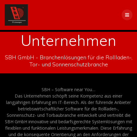
Skip
to
content
Unternehmen
SBH GmbH - Branchenlösungen für die Rollladen-,
Tor- und Sonnenschutzbranche
SBH – Software near You…
Das Unternehmen schöpft seine Kompetenz aus einer
langjährigen Erfahrung im IT-Bereich. Als der führende Anbieter
betriebswirtschaftlicher Software für die Rollladen-,
Sonnenschutz- und Torbaubranche entwickelt und vertreibt die
SBH GmbH innovative und bedarfsgerechte Systemlösungen mit
flexiblen und funktionalen Leistungsmerkmalen. Diese Erfahrung
und die konsequente Orientierung an den Anforderungen der