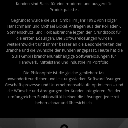
Kunden sind Basis für eine moderne und ausgereifte
Produktpalette .
Gegründet wurde die SBH GmbH im Jahr 1992 von Holger
Hanschmann und Michael Bickel. Anfragen aus der Rollladen-,
Sonnenschutz- und Torbaubranche legten den Grundstock für
die ersten Lösungen. Die Softwarelösungen wurden
weiterentwickelt und immer besser an die Besonderheiten der
Branche und die Wünsche der Kunden angepasst. Heute hat die
SBH GmbH branchenunabhängige Softwarelösungen für
Handwerk, Mittelstand und Industrie im Portfolio.
Die Philosophie ist die gleiche geblieben: Mit
anwenderfreundlichen und leistungsstarken Softwarelösungen
Geschäftsprozesse und Unternehmensabläufe optimieren – und
die Wünsche und Anregungen der Kunden integrieren. Bei der
umfangreichen Funktionalität bleiben die Lösungen jederzeit
beherrschbar und übersichtlich.