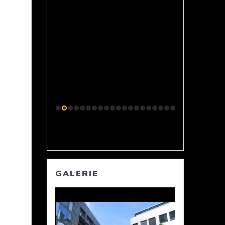
GALERIE