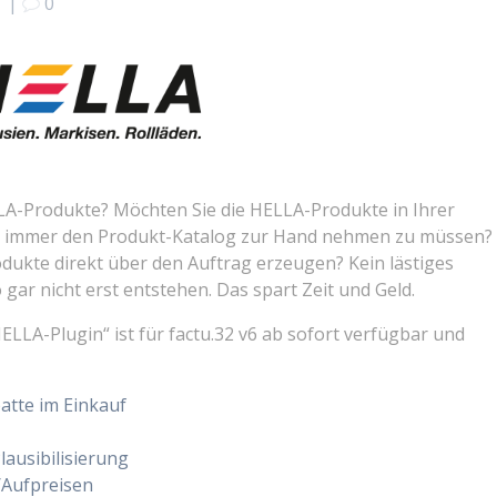
|
0
LA-Produkte? Möchten Sie die HELLA-Produkte in Ihrer
zu immer den Produkt-Katalog zur Hand nehmen zu müssen?
dukte direkt über den Auftrag erzeugen? Kein lästiges
ar nicht erst entstehen. Das spart Zeit und Geld.
ELLA-Plugin“ ist für factu.32 v6 ab sofort verfügbar und
atte im Einkauf
lausibilisierung
/Aufpreisen