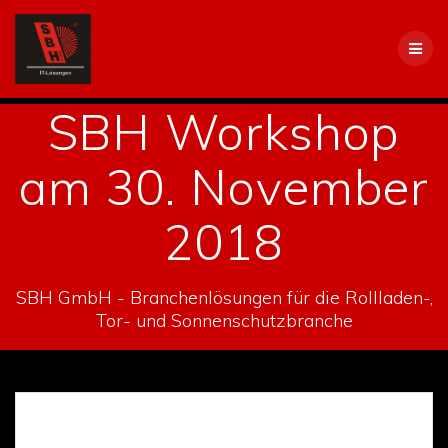
Skip
to
content
SBH Workshop
am 30. November
2018
SBH GmbH - Branchenlösungen für die Rollladen-,
Tor- und Sonnenschutzbranche