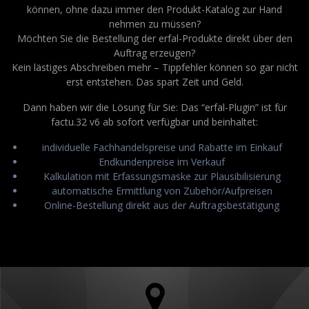
können, ohne dazu immer den Produkt-Katalog zur Hand
nehmen zu müssen?
Möchten Sie die Bestellung der erfal-Produkte direkt über den
Auftrag erzeugen?
Kein lästiges Abschreiben mehr – Tippfehler können so gar nicht
erst entstehen. Das spart Zeit und Geld.
Dann haben wir die Lösung für Sie: Das “erfal-Plugin” ist für
factu.32 v6 ab sofort verfügbar und beinhaltet:
individuelle Fachhandelspreise und Rabatte im Einkauf
Endkundenpreise im Verkauf
Kalkulation mit Erfassungsmaske zur Plausibilisierung
automatische Ermittlung von Zubehör/Aufpreisen
Online-Bestellung direkt aus der Auftragsbestätigung