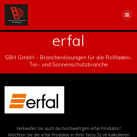
Skip
to
content
erfal
SBH GmbH - Branchenlösungen für die Rollladen-,
Tor- und Sonnenschutzbranche
Verkaufen Sie auch die hochwertigen erfal-Produkte?
Möchten Sie die erfal-Produkte in Ihrer factu.32 v6 kalkulieren