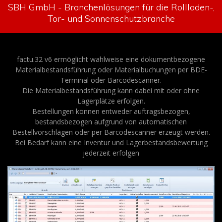
SBH GmbH - Branchenlösungen für die Rollladen-,
Tor- und Sonnenschutzbranche
factu.32 v6 ermöglicht wahlweise eine dokumentbezogene
Materialbestandsführung oder Materialbuchungen per BDE-
Terminal oder Barcodescanner.
Die Materialbestandsführung kann dabei mit oder ohne
Lagerplätze erfolgen.
Bestellungen können entweder auftragsbezogen,
bestandsbezogen aufgrund von automatischen
Bestellvorschlägen oder per Barcodescanner erzeugt werden.
Bei Bedarf kann eine Inventur und Lagerbestandsbewertung
jederzeit erfolgen