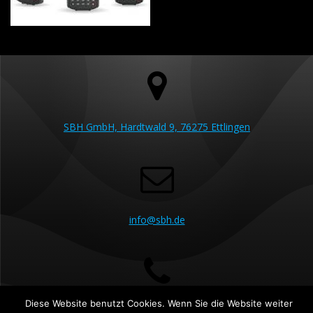
SBH GmbH, Hardtwald 9, 76275 Ettlingen
info@sbh.de
Diese Website benutzt Cookies. Wenn Sie die Website weiter
07243 5230 60