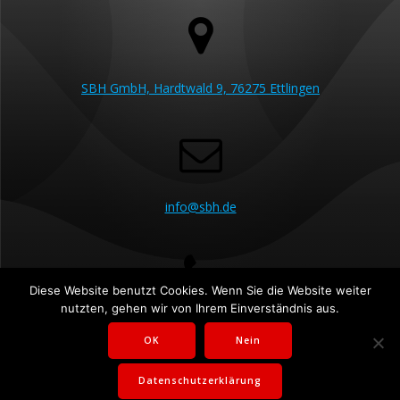
SBH GmbH, Hardtwald 9, 76275 Ettlingen
info@sbh.de
Diese Website benutzt Cookies. Wenn Sie die Website weiter
nutzten, gehen wir von Ihrem Einverständnis aus.
07243 5230 60
OK
Nein
Datenschutzerklärung
© 2026 SBH GmbH