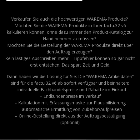
Verkaufen Sie auch die hochwertigen WAREMA-Produkte?
Möchten Sie die WAREMA-Produkte in Ihrer factu.32 v6
kalkulieren können, ohne dazu immer den Produkt-Katalog zur
Hand nehmen zu müssen?
Möchten Sie die Bestellung der WAREMA-Produkte direkt über
den Auftrag erzeugen?
Kein lästiges Abschreiben mehr – Tippfehler können so gar nicht
erst entstehen. Das spart Zeit und Geld.
Dann haben wir die Lösung für Sie: Die “WAREMA Artikeldaten”
sind für die factu.32 v6 ab sofort verfügbar und beinhalten:
– individuelle Fachhandelspreise und Rabatte im Einkauf
– Endkundenpreise im Verkauf
– Kalkulation mit Erfassungsmaske zur Plausibilisierung
– automatische Ermittlung von Zubehör/Aufpreisen
– Online-Bestellung direkt aus der Auftragsbestätigung
(optional)