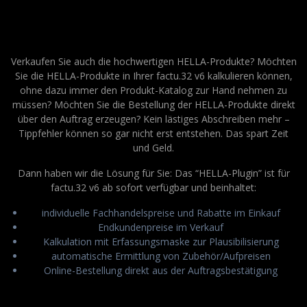
Verkaufen Sie auch die hochwertigen HELLA-Produkte? Möchten
Sie die HELLA-Produkte in Ihrer factu.32 v6 kalkulieren können,
ohne dazu immer den Produkt-Katalog zur Hand nehmen zu
müssen? Möchten Sie die Bestellung der HELLA-Produkte direkt
über den Auftrag erzeugen? Kein lästiges Abschreiben mehr –
Tippfehler können so gar nicht erst entstehen. Das spart Zeit
und Geld.
Dann haben wir die Lösung für Sie: Das “HELLA-Plugin” ist für
factu.32 v6 ab sofort verfügbar und beinhaltet:
individuelle Fachhandelspreise und Rabatte im Einkauf
Endkundenpreise im Verkauf
Kalkulation mit Erfassungsmaske zur Plausibilisierung
automatische Ermittlung von Zubehör/Aufpreisen
Online-Bestellung direkt aus der Auftragsbestätigung