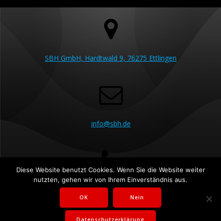
SBH GmbH, Hardtwald 9, 76275 Ettlingen
info@sbh.de
Diese Website benutzt Cookies. Wenn Sie die Website weiter
nutzten, gehen wir von Ihrem Einverständnis aus.
07243 5230 60
OK
Nein
Datenschutzerklärung